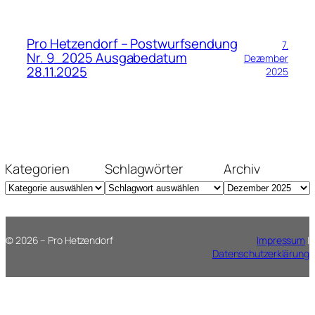
Pro Hetzendorf – Postwurfsendung
7.
Nr. 9_2025 Ausgabedatum
Dezember
28.11.2025
2025
Kategorien
Schlagwörter
Archiv
© 2026 – Pro Hetzendorf
Impressum
|
Datenschutzerklärung