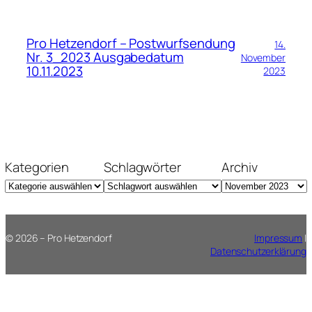
Pro Hetzendorf – Postwurfsendung
14.
Nr. 3_2023 Ausgabedatum
November
10.11.2023
2023
Kategorien
Schlagwörter
Archiv
© 2026 – Pro Hetzendorf
Impressum
|
Datenschutzerklärung