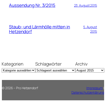
Aussendung Nr. 3/2015
23. August 2015
Staub- und Lärmhölle mitten in
5. August
Hetzendorf
2015
Kategorien
Schlagwörter
Archiv
© 2026 – Pro Hetzendorf
Impressum
|
Datenschutzerklärung