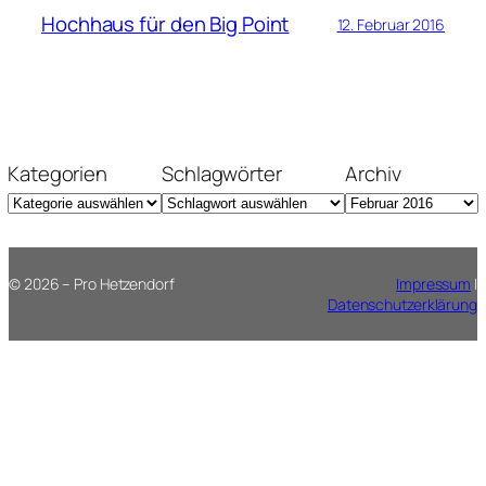
Hochhaus für den Big Point
12. Februar 2016
Kategorien
Schlagwörter
Archiv
© 2026 – Pro Hetzendorf
Impressum
|
Datenschutzerklärung