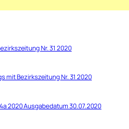
ezirkszeitung Nr. 31 2020
gs mit Bezirkszeitung Nr. 31 2020
. 4a 2020 Ausgabedatum 30.07.2020