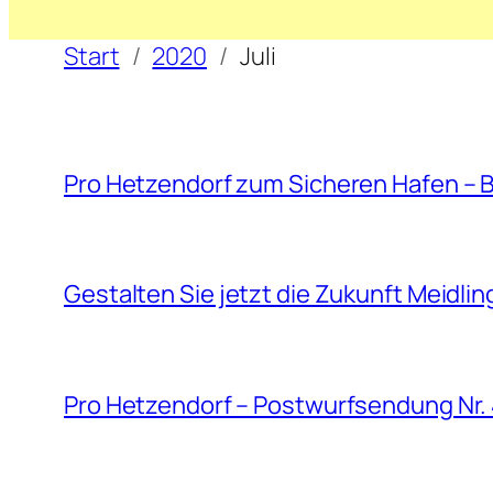
Start
2020
Juli
Pro Hetzendorf zum Sicheren Hafen – B
Gestalten Sie jetzt die Zukunft Meidlin
Pro Hetzendorf – Postwurfsendung Nr