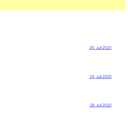
29. Juli 2020
29. Juli 2020
28. Juli 2020