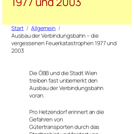
1977 und 2003
Start
Allgemein
Ausbau der Verbindungsbahn – die
vergessenen Feuerkatastrophen 1977 und
2003
Die ÖBB und die Stadt Wien
treiben fast unbemerkt den
Ausbau der Verbindungsbahn
voran.
Pro Hetzendorf erinnert an die
Gefahren von
Gütertransporten durch das