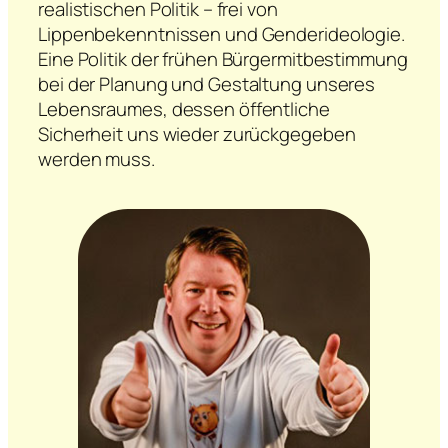
realistischen Politik – frei von
Lippenbekenntnissen und Genderideologie.
Eine Politik der frühen Bürgermitbestimmung
bei der Planung und Gestaltung unseres
Lebensraumes, dessen öffentliche
Sicherheit uns wieder zurückgegeben
werden muss.