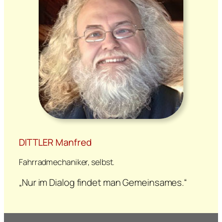
DITTLER Manfred
Fahrradmechaniker, selbst.
„Nur im Dialog findet man Gemeinsames.“