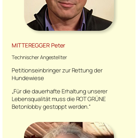
MITTEREGGER Peter
Technischer Angestellter
Petitionseinbringer zur Rettung der
Hundewiese
„Für die dauerhafte Erhaltung unserer
Lebensqualität muss die ROT GRÜNE
Betonlobby gestoppt werden.“