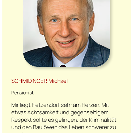
SCHMIDINGER Michael
Pensionist
Mir liegt Hetzendorf sehr am Herzen. Mit
etwas Achtsamkeit und gegenseitigem
Respekt sollte es gelingen, der Kriminalität
und den Baulöwen das Leben schwerer zu