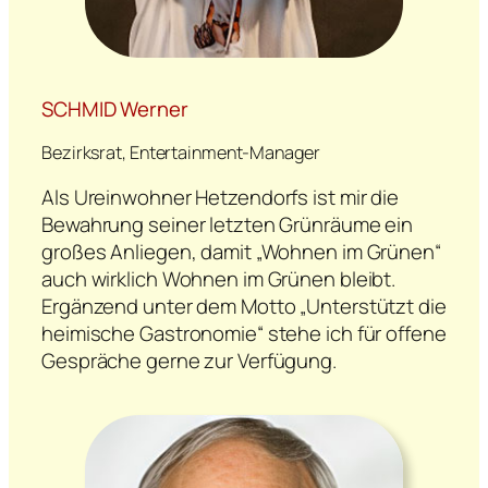
SCHMID Werner
Bezirksrat, Entertainment-Manager
Als Ureinwohner Hetzendorfs ist mir die
Bewahrung seiner letzten Grünräume ein
großes Anliegen, damit „Wohnen im Grünen“
auch wirklich Wohnen im Grünen bleibt.
Ergänzend unter dem Motto „Unterstützt die
heimische Gastronomie“ stehe ich für offene
Gespräche gerne zur Verfügung.