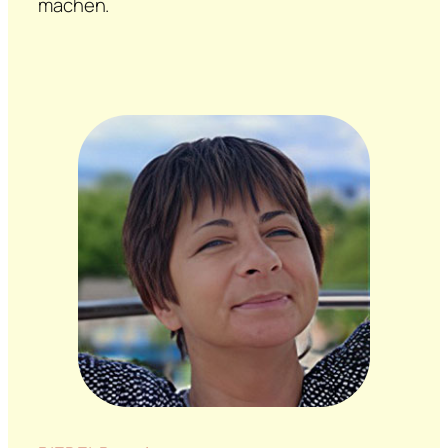
machen.