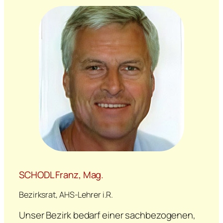
SCHODL Franz, Mag.
Bezirksrat, AHS-Lehrer i.R.
Unser Bezirk bedarf einer sachbezogenen,