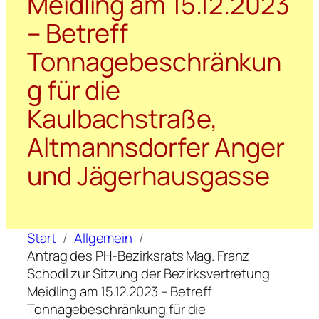
Meidling am 15.12.2023
– Betreff
Tonnagebeschränkun
g für die
Kaulbachstraße,
Altmannsdorfer Anger
und Jägerhausgasse
Start
Allgemein
Antrag des PH-Bezirksrats Mag. Franz
Schodl zur Sitzung der Bezirksvertretung
Meidling am 15.12.2023 – Betreff
Tonnagebeschränkung für die