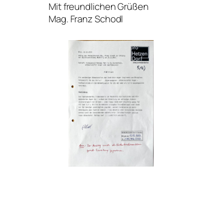
Mit freundlichen Grüßen
Mag. Franz Schodl