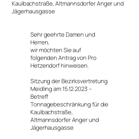
Kaulbachstraße, Altmannsdorfer Anger und
Jägerhausgasse
Sehr geehrte Damen und
Herren,
wir möchten Sie auf
folgenden Antrag von Pro
Hetzendorf hinweisen.
Sitzung der Bezirksvertretung
Meidling am 15.12.2023 –
Betreff
Tonnagebeschränkung für die
Kaulbachstraße,
Altmannsdorfer Anger und
Jägerhausgasse