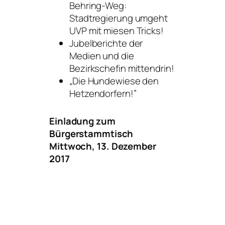
Behring-Weg:
Stadtregierung umgeht
UVP mit miesen Tricks!
Jubelberichte der
Medien und die
Bezirkschefin mittendrin!
„Die Hundewiese den
Hetzendorfern!”
Einladung zum
Bürgerstammtisch
Mittwoch, 13. Dezember
2017