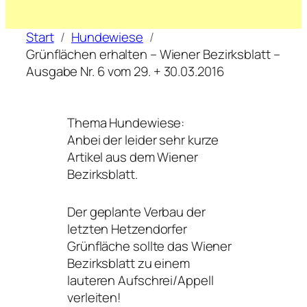
Start
Hundewiese
Grünflächen erhalten – Wiener Bezirksblatt –
Ausgabe Nr. 6 vom 29. + 30.03.2016
Thema Hundewiese:
Anbei der leider sehr kurze
Artikel aus dem Wiener
Bezirksblatt.
Der geplante Verbau der
letzten Hetzendorfer
Grünfläche sollte das Wiener
Bezirksblatt zu einem
lauteren Aufschrei/Appell
verleiten!