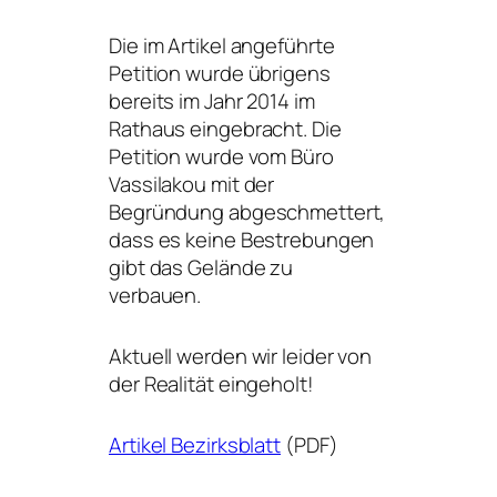
Die im Artikel angeführte
Petition wurde übrigens
bereits im Jahr 2014 im
Rathaus eingebracht. Die
Petition wurde vom Büro
Vassilakou mit der
Begründung abgeschmettert,
dass es keine Bestrebungen
gibt das Gelände zu
verbauen.
Aktuell werden wir leider von
der Realität eingeholt!
Artikel Bezirksblatt
(PDF)