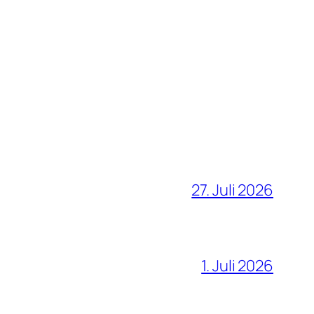
27. Juli 2026
1. Juli 2026