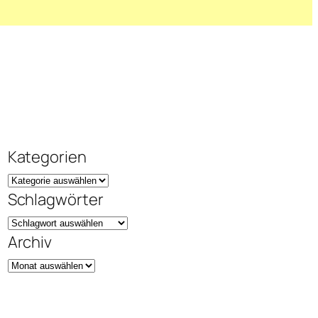
Kategorien
Schlagwörter
Archiv