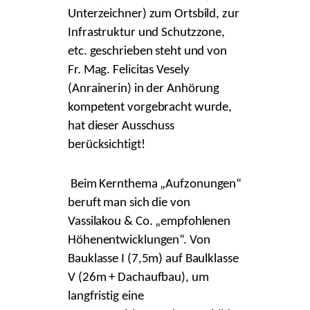
Unterzeichner) zum Ortsbild, zur
Infrastruktur und Schutzzone,
etc. geschrieben steht und von
Fr. Mag. Felicitas Vesely
(Anrainerin) in der Anhörung
kompetent vorgebracht wurde,
hat dieser Ausschuss
berücksichtigt!
Beim Kernthema „Aufzonungen“
beruft man sich die von
Vassilakou & Co. „empfohlenen
Höhenentwicklungen“. Von
Bauklasse I (7,5m) auf Baulklasse
V (26m + Dachaufbau), um
langfristig eine