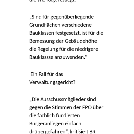
die wie folgt festlegt:
„Sind für gegenüberliegende
Grundflächen verschiedene
Bauklassen festgesetzt, ist für die
Bemessung der Gebäudehöhe
die Regelung für die niedrigere
Bauklassse anzuwenden.“
Ein Fall für das
Verwaltungsgericht?
„Die Ausschussmitglieder sind
gegen die Stimmen der FPÖ über
die fachlich fundierten
Bürgeranliegen einfach
drübergefahren“, kritisiert BR