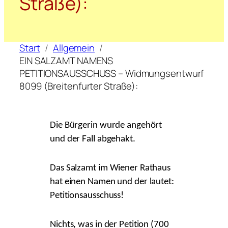
Straße):
Start
Allgemein
EIN SALZAMT NAMENS
PETITIONSAUSSCHUSS – Widmungsentwurf
8099 (Breitenfurter Straße):
Die Bürgerin wurde angehört
und der Fall abgehakt.
Das Salzamt im Wiener Rathaus
hat einen Namen und der lautet:
Petitionsausschuss!
Nichts, was in der Petition (700