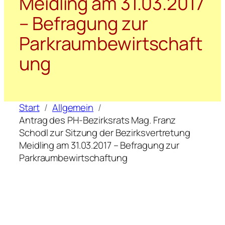
Meidling am 31.03.2017
– Befragung zur
Parkraumbewirtschaft
ung
Start
Allgemein
Antrag des PH-Bezirksrats Mag. Franz
Schodl zur Sitzung der Bezirksvertretung
Meidling am 31.03.2017 – Befragung zur
Parkraumbewirtschaftung